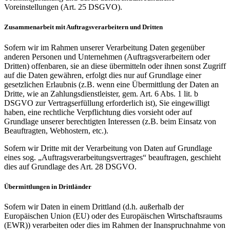
Voreinstellungen (Art. 25 DSGVO).
Zusammenarbeit mit Auftragsverarbeitern und Dritten
Sofern wir im Rahmen unserer Verarbeitung Daten gegenüber
anderen Personen und Unternehmen (Auftragsverarbeitern oder
Dritten) offenbaren, sie an diese übermitteln oder ihnen sonst Zugriff
auf die Daten gewähren, erfolgt dies nur auf Grundlage einer
gesetzlichen Erlaubnis (z.B. wenn eine Übermittlung der Daten an
Dritte, wie an Zahlungsdienstleister, gem. Art. 6 Abs. 1 lit. b
DSGVO zur Vertragserfüllung erforderlich ist), Sie eingewilligt
haben, eine rechtliche Verpflichtung dies vorsieht oder auf
Grundlage unserer berechtigten Interessen (z.B. beim Einsatz von
Beauftragten, Webhostern, etc.).
Sofern wir Dritte mit der Verarbeitung von Daten auf Grundlage
eines sog. „Auftragsverarbeitungsvertrages“ beauftragen, geschieht
dies auf Grundlage des Art. 28 DSGVO.
Übermittlungen in Drittländer
Sofern wir Daten in einem Drittland (d.h. außerhalb der
Europäischen Union (EU) oder des Europäischen Wirtschaftsraums
(EWR)) verarbeiten oder dies im Rahmen der Inanspruchnahme von