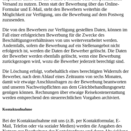
Versand zu nutzen. Denn statt der Bewerbung über das Online-
Formular und E-Mail, steht den Bewerbern weiterhin die
Möglichkeit zur Verfügung, uns die Bewerbung auf dem Postweg
zuzusenden.
Die von den Bewerbern zur Verfügung gestellten Daten, können im
Fall einer erfolgreichen Bewerbung für die Zwecke des
Beschäftigungsverhältnisses von uns weiterverarbeitet werden.
Andernfalls, sofern die Bewerbung auf ein Stellenangebot nicht
erfolgreich ist, werden die Daten der Bewerber gelöscht. Die Daten
der Bewerber werden ebenfalls gelöscht, wenn eine Bewerbung
zurückgezogen wird, wozu die Bewerber jederzeit berechtigt sind.
Die Löschung erfolgt, vorbehaltlich eines berechtigten Widerrufs der
Bewerber, nach dem Ablauf eines Zeitraums von sechs Monaten,
damit wir etwaige Anschlussfragen zu der Bewerbung beantworten
und unseren Nachweispflichten aus dem Gleichbehandlungsgesetz
genügen können. Rechnungen über etwaige Reisekostenerstattung
werden entsprechend den steuerrechtlichen Vorgaben archiviert.
Kontaktaufnahme
Bei der Kontaktaufnahme mit uns (z.B. per Kontaktformular, E-
Mail, Telefon oder via sozialer Medien) werden die Angaben des