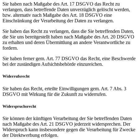
Sie haben nach Maßgabe des Art. 17 DSGVO das Recht zu
verlangen, dass betreffende Daten unverzüglich gelöscht werden,
bzw. alternativ nach Maßgabe des Art. 18 DSGVO eine
Einschränkung der Verarbeitung der Daten zu verlangen.
Sie haben das Recht zu verlangen, dass die Sie betreffenden Daten,
die Sie uns bereitgestellt haben nach Maßgabe des Art. 20 DSGVO
zu erhalten und deren Übermittlung an andere Verantwortliche zu
fordern.
Sie haben ferner gem. Art. 77 DSGVO das Recht, eine Beschwerde
bei der zuständigen Aufsichtsbehörde einzureichen.
Widerrufsrecht
Sie haben das Recht, erteilte Einwilligungen gem. Art. 7 Abs. 3
DSGVO mit Wirkung für die Zukunft zu widerrufen.
Widerspruchsrecht
Sie können der künftigen Verarbeitung der Sie betreffenden Daten
nach Maßgabe des Art. 21 DSGVO jederzeit widersprechen. Der
Widerspruch kann insbesondere gegen die Verarbeitung für Zwecke
der Direktwerbung erfolgen.