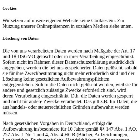
Cookies
Wir setzen auf unsere eigenen Website keine Cookies ein. Zur
Nutzung unserer Onlinepräsenzen in sozialen Medien siehe unten.
Löschung von Daten
Die von uns verarbeiteten Daten werden nach Maßgabe der Art. 17
und 18 DSGVO gelöscht oder in ihrer Verarbeitung eingeschränkt.
Sofern nicht im Rahmen dieser Datenschutzerklärung ausdrücklich
angegeben, werden die bei uns gespeicherten Daten gelöscht, sobald
sie für ihre Zweckbestimmung nicht mehr erforderlich sind und der
Löschung keine gesetzlichen Aufbewahrungspflichten
entgegenstehen. Sofern die Daten nicht gelöscht werden, weil sie für
andere und gesetzlich zulässige Zwecke erforderlich sind, wird
deren Verarbeitung eingeschränkt. D.h. die Daten werden gesperrt
und nicht für andere Zwecke verarbeitet. Das gilt z.B. für Daten, die
aus handels- oder steuerrechtlichen Gründen aufbewahrt werden
müssen.
Nach gesetzlichen Vorgaben in Deutschland, erfolgt die
Aufbewahrung insbesondere für 10 Jahre gemäß §§ 147 Abs. 1 AO,
257 Abs. 1 Nr. 1 und 4, Abs. 4 HGB (Bücher, Aufzeichnungen,