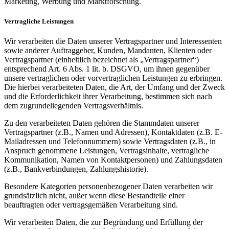
Marketing, Werbung und Marktforschung.
Vertragliche Leistungen
Wir verarbeiten die Daten unserer Vertragspartner und Interessenten
sowie anderer Auftraggeber, Kunden, Mandanten, Klienten oder
Vertragspartner (einheitlich bezeichnet als „Vertragspartner“)
entsprechend Art. 6 Abs. 1 lit. b. DSGVO, um ihnen gegenüber
unsere vertraglichen oder vorvertraglichen Leistungen zu erbringen.
Die hierbei verarbeiteten Daten, die Art, der Umfang und der Zweck
und die Erforderlichkeit ihrer Verarbeitung, bestimmen sich nach
dem zugrundeliegenden Vertragsverhältnis.
Zu den verarbeiteten Daten gehören die Stammdaten unserer
Vertragspartner (z.B., Namen und Adressen), Kontaktdaten (z.B. E-
Mailadressen und Telefonnummern) sowie Vertragsdaten (z.B., in
Anspruch genommene Leistungen, Vertragsinhalte, vertragliche
Kommunikation, Namen von Kontaktpersonen) und Zahlungsdaten
(z.B., Bankverbindungen, Zahlungshistorie).
Besondere Kategorien personenbezogener Daten verarbeiten wir
grundsätzlich nicht, außer wenn diese Bestandteile einer
beauftragten oder vertragsgemäßen Verarbeitung sind.
Wir verarbeiten Daten, die zur Begründung und Erfüllung der