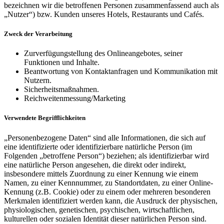
bezeichnen wir die betroffenen Personen zusammenfassend auch als
„Nutzer“) bzw. Kunden unseres Hotels, Restaurants und Cafés.
Zweck der Verarbeitung
Zurverfügungstellung des Onlineangebotes, seiner
Funktionen und Inhalte.
Beantwortung von Kontaktanfragen und Kommunikation mit
Nutzern.
Sicherheitsmaßnahmen.
Reichweitenmessung/Marketing
Verwendete Begrifflichkeiten
„Personenbezogene Daten“ sind alle Informationen, die sich auf
eine identifizierte oder identifizierbare natürliche Person (im
Folgenden „betroffene Person“) beziehen; als identifizierbar wird
eine natürliche Person angesehen, die direkt oder indirekt,
insbesondere mittels Zuordnung zu einer Kennung wie einem
Namen, zu einer Kennnummer, zu Standortdaten, zu einer Online-
Kennung (z.B. Cookie) oder zu einem oder mehreren besonderen
Merkmalen identifiziert werden kann, die Ausdruck der physischen,
physiologischen, genetischen, psychischen, wirtschaftlichen,
kulturellen oder sozialen Identität dieser natürlichen Person sind.