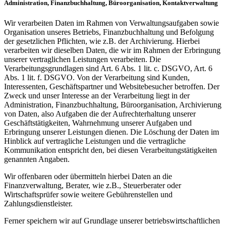
Administration, Finanzbuchhaltung, Büroorganisation, Kontaktverwaltung
Wir verarbeiten Daten im Rahmen von Verwaltungsaufgaben sowie
Organisation unseres Betriebs, Finanzbuchhaltung und Befolgung
der gesetzlichen Pflichten, wie z.B. der Archivierung. Hierbei
verarbeiten wir dieselben Daten, die wir im Rahmen der Erbringung
unserer vertraglichen Leistungen verarbeiten. Die
Verarbeitungsgrundlagen sind Art. 6 Abs. 1 lit. c. DSGVO, Art. 6
Abs. 1 lit. f. DSGVO. Von der Verarbeitung sind Kunden,
Interessenten, Geschäftspartner und Websitebesucher betroffen. Der
Zweck und unser Interesse an der Verarbeitung liegt in der
Administration, Finanzbuchhaltung, Büroorganisation, Archivierung
von Daten, also Aufgaben die der Aufrechterhaltung unserer
Geschäftstätigkeiten, Wahrnehmung unserer Aufgaben und
Erbringung unserer Leistungen dienen. Die Löschung der Daten im
Hinblick auf vertragliche Leistungen und die vertragliche
Kommunikation entspricht den, bei diesen Verarbeitungstätigkeiten
genannten Angaben.
Wir offenbaren oder übermitteln hierbei Daten an die
Finanzverwaltung, Berater, wie z.B., Steuerberater oder
Wirtschaftsprüfer sowie weitere Gebührenstellen und
Zahlungsdienstleister.
Ferner speichern wir auf Grundlage unserer betriebswirtschaftlichen